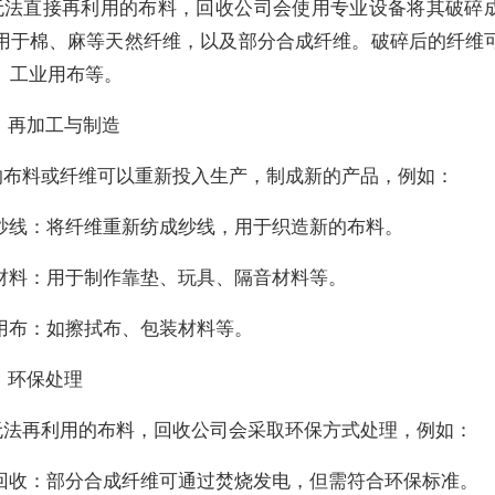
无法直接再利用的布料，回收公司会使用专业设备将其破碎
用于棉、麻等天然纤维，以及部分合成纤维。破碎后的纤维
、工业用布等。
）再加工与制造
的布料或纤维可以重新投入生产，制成新的产品，例如：
生纱线：将纤维重新纺成纱线，用于织造新的布料。
充材料：用于制作靠垫、玩具、隔音材料等。
业用布：如擦拭布、包装材料等。
）环保处理
无法再利用的布料，回收公司会采取环保方式处理，例如：
能回收：部分合成纤维可通过焚烧发电，但需符合环保标准。