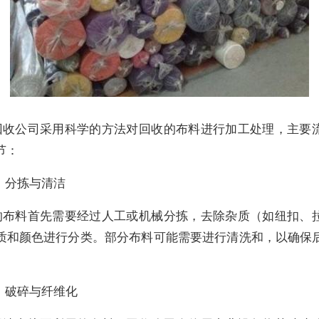
回收公司采用科学的方法对回收的布料进行加工处理，主要
节：
）分拣与清洁
的布料首先需要经过人工或机械分拣，去除杂质（如纽扣、
质和颜色进行分类。部分布料可能需要进行清洗和，以确保
。
）破碎与纤维化