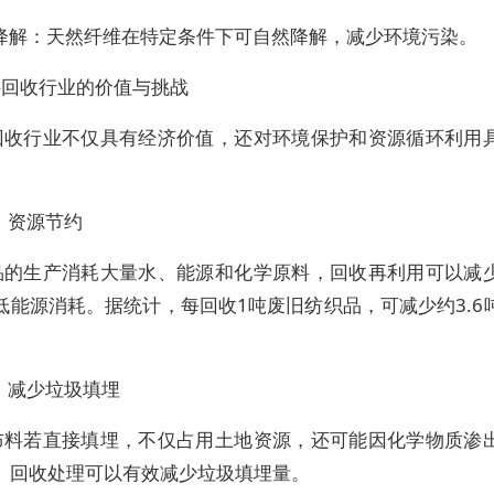
物降解：天然纤维在特定条件下可自然降解，减少环境污染。
料回收行业的价值与挑战
回收行业不仅具有经济价值，还对环境保护和资源循环利用
）资源节约
品的生产消耗大量水、能源和化学原料，回收再利用可以减
低能源消耗。据统计，每回收1吨废旧纺织品，可减少约3.6
）减少垃圾填埋
布料若直接填埋，不仅占用土地资源，还可能因化学物质渗
。回收处理可以有效减少垃圾填埋量。