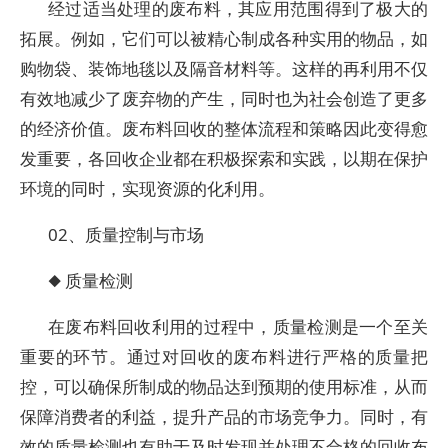
经过适当处理的废布料，其应用范围得到了极大的
拓展。例如，它们可以被精心制成各种实用的物品，如
购物袋、装饰地毯以及隔音材料等。这样的再利用不仅
有效地减少了废弃物的产生，同时也为社会创造了更多
的经济价值。废布料回收的整体流程和策略因此变得愈
发重要，各回收企业都在积极探索和实践，以期在保护
环境的同时，实现资源的化利用。
02、质量控制与市场
◆ 质量检测
在废布料回收利用的过程中，质量检测是一个至关
重要的环节。通过对回收的废布料进行严格的质量把
控，可以确保所制成的物品达到预期的使用标准，从而
保障消费者的利益，提升产品的市场竞争力。同时，有
效的质量检测也有助于及时发现并处理不合格的回收布