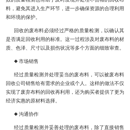
料，避免其进入生产环节，进一步确保资源的合理利用
和环境的保护。
回收的废布料必须经过严格的质量检测，以确认其
是否满足回收利用的标准。这一过程涉及对废布料的材
质、色泽、尺寸以及损伤状况等多个方面的细致审查。
◆ 市场销售
经过质量检测并处理妥当的废布料，可以被废布料
回收公司销售给有需求的企业或个人。这样的做法不仅
实现了废弃布料的回收再利用，还为购买者提供了更为
经济实惠的原材料选择。
◆ 沟通协作
经过质量检测并妥善处理的废布料，除了直接销售