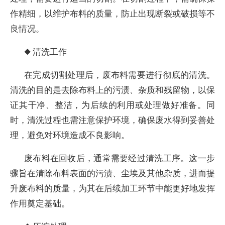
作精细，以维护布料的质量，防止出现断裂或破损等不
良情况。
◆ 清洗工作
在完成切割处理后，废布料需要进行彻底的清洗。
清洗的目的是去除布料上的污渍、杂质和残留物，以保
证其干净、整洁，为后续的利用或处理做好准备。同
时，清洗过程也需注意保护环境，确保废水得到妥善处
理，避免对环境造成不良影响。
废布料在回收后，通常需要经过清洗工序。这一步
骤旨在清除布料表面的污渍、尘埃及其他杂质，进而提
升废布料的质量，为其在后续加工环节中能更好地发挥
作用奠定基础。