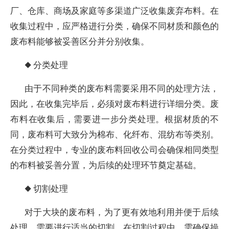
厂、仓库、商场及家庭等多渠道广泛收集废弃布料。在
收集过程中，应严格进行分类，确保不同材质和颜色的
废布料能够被妥善区分并分别收集。
◆ 分类处理
由于不同种类的废布料需要采用不同的处理方法，
因此，在收集完毕后，必须对废布料进行详细分类。废
布料在收集后，需要进一步分类处理。根据材质的不
同，废布料可大致分为棉布、化纤布、混纺布等类别。
在分类过程中，专业的废布料回收公司会确保相同类型
的布料被妥善分置，为后续的处理环节奠定基础。
◆ 切割处理
对于大块的废布料，为了更有效地利用并便于后续
处理，需要进行适当的切割。在切割过程中，需确保操