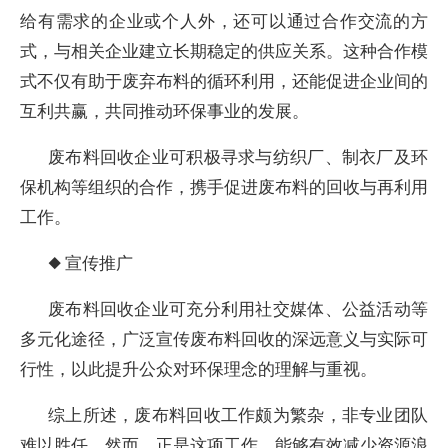
给有需求的企业或个人外，还可以通过合作交流的方
式，与相关企业建立长期稳定的供应关系。这种合作模
式不仅有助于废弃布料的循环利用，还能促进企业间的
互利共赢，共同推动环保事业的发展。
废布料回收企业可积极寻求与纺织厂、制衣厂及环
保机构等组织的合作，携手促进废布料的回收与再利用
工作。
◆ 宣传推广
废布料回收企业可充分利用社交媒体、公益活动等
多元化途径，广泛宣传废布料回收的深远意义与实际可
行性，以此提升公众对环保理念的理解与重视。
综上所述，废布料回收工作颇为繁杂，非专业团队
难以胜任。然而，正是这项工作，能够有效减少资源浪