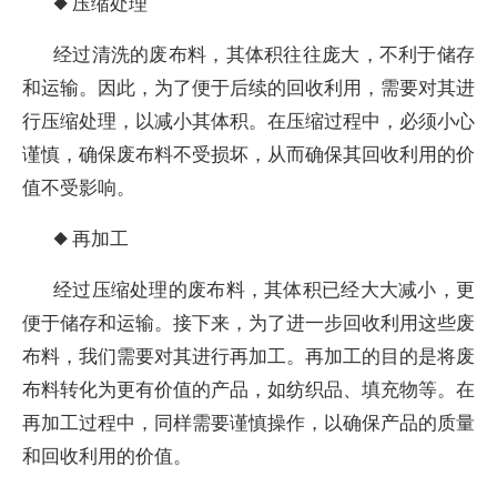
◆ 压缩处理
经过清洗的废布料，其体积往往庞大，不利于储存
和运输。因此，为了便于后续的回收利用，需要对其进
行压缩处理，以减小其体积。在压缩过程中，必须小心
谨慎，确保废布料不受损坏，从而确保其回收利用的价
值不受影响。
◆ 再加工
经过压缩处理的废布料，其体积已经大大减小，更
便于储存和运输。接下来，为了进一步回收利用这些废
布料，我们需要对其进行再加工。再加工的目的是将废
布料转化为更有价值的产品，如纺织品、填充物等。在
再加工过程中，同样需要谨慎操作，以确保产品的质量
和回收利用的价值。