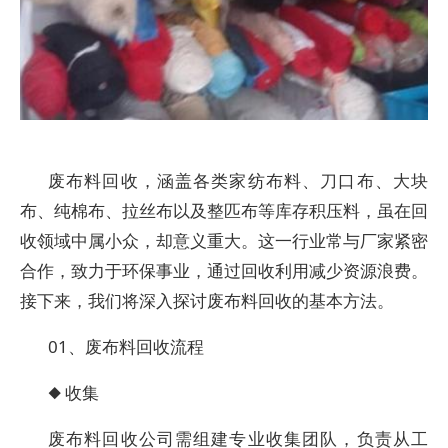
废布料回收，涵盖各类家纺布料、刀口布、大块
布、纯棉布、拉丝布以及整匹布等库存积压料，虽在回
收领域中属小众，却意义重大。这一行业常与厂家紧密
合作，致力于环保事业，通过回收利用减少资源浪费。
接下来，我们将深入探讨废布料回收的基本方法。
01、废布料回收流程
◆ 收集
废布料回收公司需组建专业收集团队，负责从工