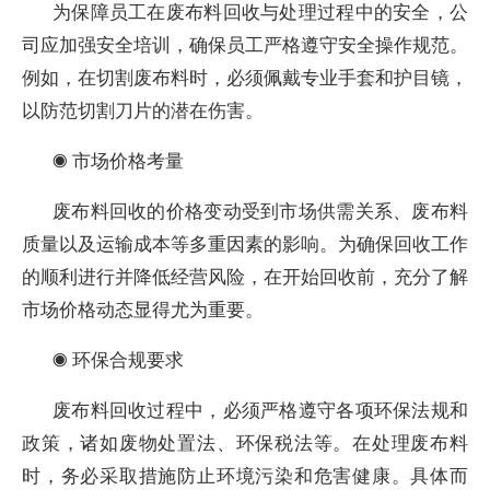
为保障员工在废布料回收与处理过程中的安全，公
司应加强安全培训，确保员工严格遵守安全操作规范。
例如，在切割废布料时，必须佩戴专业手套和护目镜，
以防范切割刀片的潜在伤害。
◉ 市场价格考量
废布料回收的价格变动受到市场供需关系、废布料
质量以及运输成本等多重因素的影响。为确保回收工作
的顺利进行并降低经营风险，在开始回收前，充分了解
市场价格动态显得尤为重要。
◉ 环保合规要求
废布料回收过程中，必须严格遵守各项环保法规和
政策，诸如废物处置法、环保税法等。在处理废布料
时，务必采取措施防止环境污染和危害健康。具体而