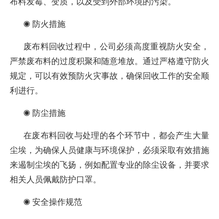
布料发霉、变质，以及受到外部环境的污染。
◉ 防火措施
废布料回收过程中，公司必须高度重视防火安全，
严禁废布料的过度积聚和随意堆放。通过严格遵守防火
规定，可以有效预防火灾事故，确保回收工作的安全顺
利进行。
◉ 防尘措施
在废布料回收与处理的各个环节中，都会产生大量
尘埃，为确保人员健康与环境保护，必须采取有效措施
来遏制尘埃的飞扬，例如配置专业的除尘设备，并要求
相关人员佩戴防护口罩。
◉ 安全操作规范